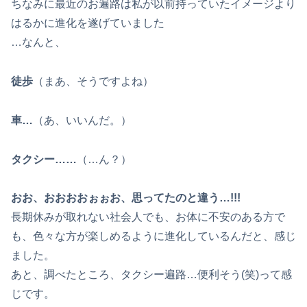
ちなみに最近のお遍路は私が以前持っていたイメージより
はるかに進化を遂げていました
…なんと、
徒歩
（まあ、そうですよね）
車…
（あ、いいんだ。）
タクシー……
（…ん？）
おお、おおおおぉぉお、思ってたのと違う…!!!
長期休みが取れない社会人でも、お体に不安のある方で
も、色々な方が楽しめるように進化しているんだと、感じ
ました。
あと、調べたところ、タクシー遍路…便利そう(笑)って感
じです。