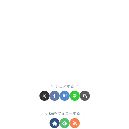
シェアする
keiをフォローする