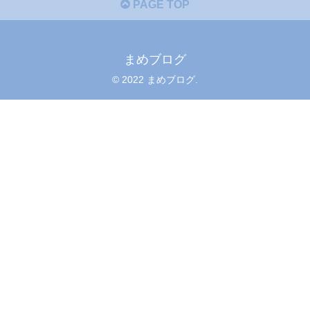
PAGE TOP
まめブログ
© 2022 まめブログ.