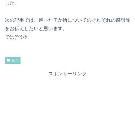
した。
次の記事では、巡った７か所についてのそれぞれの感想等
をお伝えしたいと思います。
では(^^)ﾉｼ
色々
スポンサーリンク