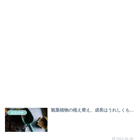
観葉植物の植え替え、成長はうれしくも…
観葉植物
2022.06.30