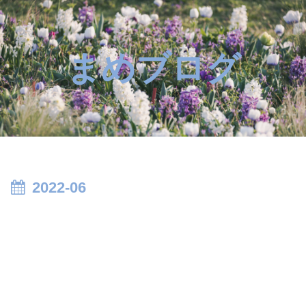
まめブログ
2022-06