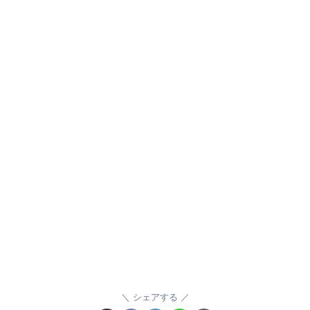
シェアする