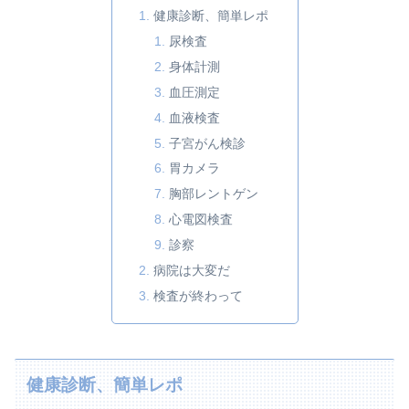
健康診断、簡単レポ
尿検査
身体計測
血圧測定
血液検査
子宮がん検診
胃カメラ
胸部レントゲン
心電図検査
診察
病院は大変だ
検査が終わって
健康診断、簡単レポ