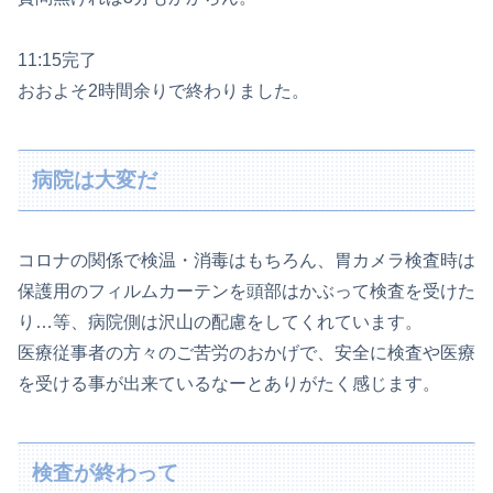
11:15完了
おおよそ2時間余りで終わりました。
病院は大変だ
コロナの関係で検温・消毒はもちろん、胃カメラ検査時は
保護用のフィルムカーテンを頭部はかぶって検査を受けた
り…等、病院側は沢山の配慮をしてくれています。
医療従事者の方々のご苦労のおかげで、安全に検査や医療
を受ける事が出来ているなーとありがたく感じます。
検査が終わって