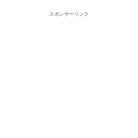
スポンサーリンク