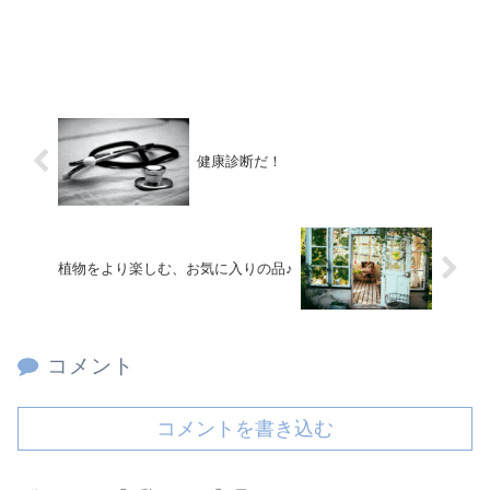
健康診断だ！
植物をより楽しむ、お気に入りの品♪
コメント
コメントを書き込む