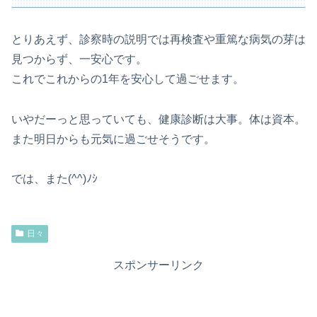
とりあえず、診察時の説明では再検査や重篤な病気の芽は
見つからず、一安心です。
これでこれからの1年を安心して過ごせます。
いやだーっと思っていても、健康診断は大事。体は資本。
また明日からも元気に過ごせそうです。
では、また(^^)ﾉｼ
日々
スポンサーリンク