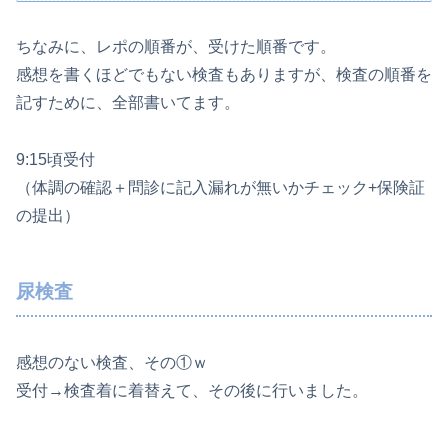
ちなみに、レポの順番が、受けた順番です。
感想を書くほどでもない検査もありますが、検査の順番を
記すために、全部書いてます。
9:15頃受付
（体調の確認＋問診に記入漏れが無いかチェック+保険証
の提出）
尿検査
感想のない検査、その①ｗ
受付→検査着に着替えて、その後に行いました。