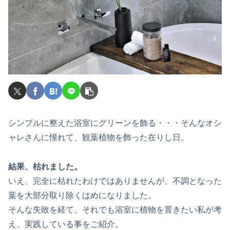
シンプルに整えた浴室にグリーンを飾る・・・そんなオシ
ャレさんに憧れて、観葉植物を飾った在りし日。
結果、枯れました。
いえ、完全に枯れたわけではありませんが、不調となった
葉を大部分取り除くはめになりました。
そんな失敗を経て、それでも浴室に植物を置きたい私が考
え、実践している事をご紹介。