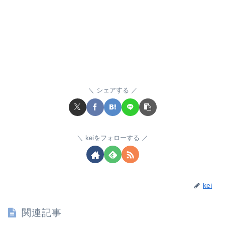
シェアする
keiをフォローする
kei
関連記事