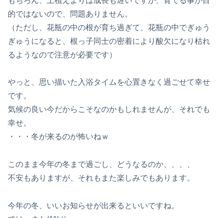
もちろん、土植えよりは成長も遅いですが、育てる事が目
的ではないので、問題ありません。
（ただし、花瓶の中の根が育ち過ぎて、花瓶の中でぎゅう
ぎゅうになると、根っ子同士の密着により酸欠になり枯れ
るようなので注意が必要です）
やっと、思い描いた入浴タイムを心置きなく過ごせて幸せ
です。
気候の良い今だからこそなのかもしれませんが、それでも
幸せ。
・・・冬が来るのが怖いねｗ
このまま今年の冬まで過ごし、どうなるのか、、、、
不安もありますが、それもまた楽しみでもあります。
今年の冬、いいお知らせが出来るといいですね。