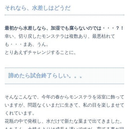
それなら、水差しはどうだ
最初から水差しなら、加湿でも腐らないのでは・・・？！
幸い、切り戻したモンステラは複数あり、最悪枯れて
も・・・まあ、うん。
とりあえずチャレンジすることに。
諦めたら試合終了らしい。。。
そんなこんなで、今年の春からモンステラを浴室に飾って
いますが、問題なくいまだに生きて、私の目を楽しませて
くれています。
花瓶の中で発根し、水だけで新たな葉まで出てきました。