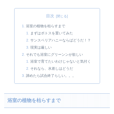
目次
浴室の植物を枯らすまで
まずはポトスを置いてみた
サンスベリアハニーならばどうだ！？
現実は厳しい
それでも浴室にグリーンンが欲しい
浴室で育てたいわけじゃないと気付く
それなら、水差しはどうだ
諦めたら試合終了らしい。。。
浴室の植物を枯らすまで